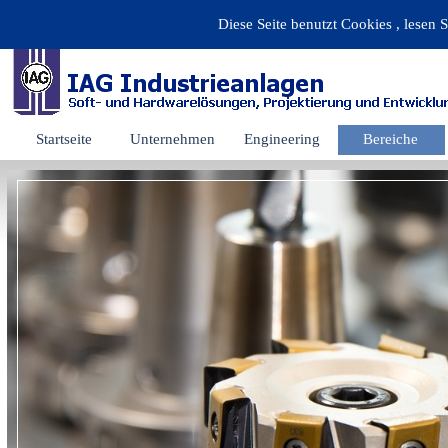
Diese Seite benutzt Cookies , lesen S
Startseite
Unternehmen
Engineering
Bereiche