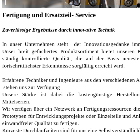
Fertigung und Ersatzteil- Service
Zuverlässige Ergebnisse durch innovative Technik
In unser Unternehmen steht der Innovationsgedanke im
Unser breit gefächertes Produktsortiment bietet unseren
ständig kontrollierte Qualität, die auf der Basis neues
fortschrittlichster Erkenntnisse sorgfältig erreicht wird.
Erfahrene Techniker und Ingenieure aus den verschiedenen
stehen uns zur Verfügung
Unsere Stärke ist dabei die kostengünstige Herstell
Mittelserien.
Wir verfügen über ein Netzwerk an Fertigungsressourcen die
Prototypen für Entwicklungsprojekte oder Einzelteile und A
einwandfreier Qualität zu fertigen
Kürzeste Durchlaufzeiten sind für uns eine Selbstverständlich