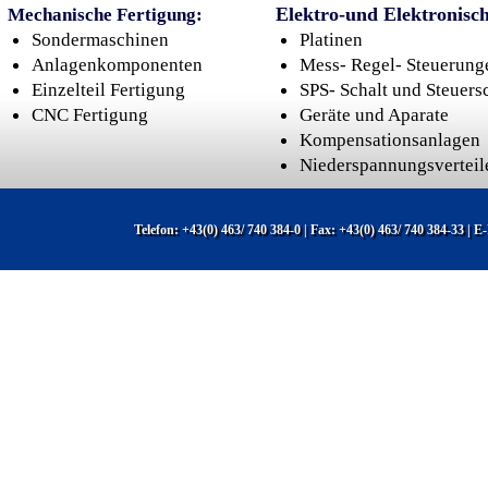
Elektro-und Elektronisc
Mechanische Fertigung:
Sondermaschinen
Platinen
Anlagenkomponenten
Mess- Regel- Steuerung
Einzelteil Fertigung
SPS- Schalt und Steuers
CNC Fertigung
Geräte und Aparate
Kompensationsanlagen
Niederspannungsverteil
Telefon: +43(0) 463/ 740 384-0 | Fax: +43(0) 463/ 740 384-33 | 